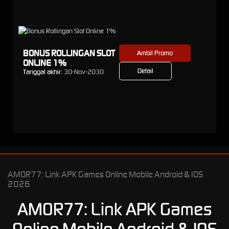
BONUS ROLLINGAN SLOT
Ambil Promo
ONLINE 1%
Detail
Tanggal akhir:
30-Nov-2030
AMOR77: Link APK Games Online Mobile Android & IOS
2026
AMOR77: Link APK Games
Online Mobile Android & IOS