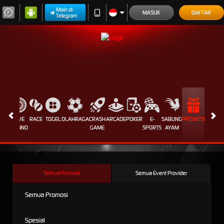
Main di
MASUK
DAFTAR
Telegram
LOTS
LIVE
RACE
TOGEL
OLAHRAGA
CRASH
ARCADE
POKER
E-
SABUNG
PROMOSI
CASINO
GAME
SPORTS
AYAM
Semua Promosi
Semua Event Provider
Semua Promosi
Spesial