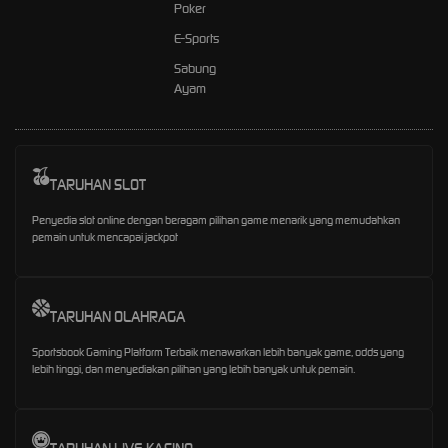
Poker
E-Sports
Sabung
Ayam
TARUHAN SLOT
Penyedia slot online dengan beragam pilihan game menarik yang memudahkan
pemain untuk mencapai jackpot
TARUHAN OLAHRAGA
Sportsbook Gaming Platform Terbaik menawarkan lebih banyak game, odds yang
lebih tinggi, dan menyediakan pilihan yang lebih banyak untuk pemain.