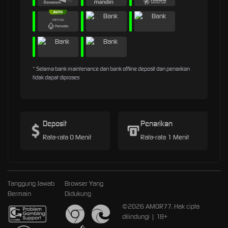
* Selama bank maintenance dan bank offline deposit dan penarikan
tidak dapat diproses
Deposit
Penarikan
Rata-rata 0 Menit
Rata-rata 1 Menit
Tanggung Jawab
Browser Yang
Bermain
Didukung
©2026 AMOR77. Hak cipta
dilindungi | 18+