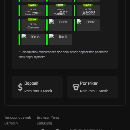
* Selama bank maintenance dan bank offline deposit dan penarikan
tidak dapat diproses
Deposit
Penarikan
Rata-rata 0 Menit
Rata-rata 1 Menit
Tanggung Jawab
Browser Yang
Bermain
Didukung