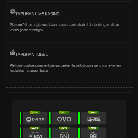
TARUHAN LIVE KASINO
Platform Pilihan bagi perusahaan-perusahaan terbaik di dunia, dengan pilihan
variasi game terbanyak
TARUHAN TOGEL
Platform togel yang menarik dari perusahan terbaik di dunia yang menawarkan
hadiah kemenangan besar