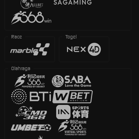
Race
Togel
Olahraga