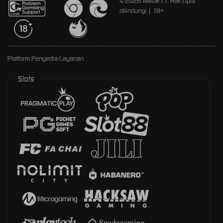
©2026 AMOR77. Hak cipta
dilindungi | 18+
Platform Penyedia Layanan
Slots