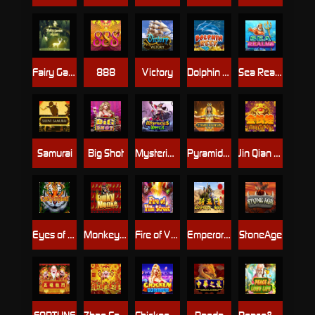
Fairy Garden
888
Victory
Dolphin Reef
Sea Realms
Samurai
Big Shot
Mysterious Witch
Pyramid Adventure
Jin Qian Wa
Eyes of Fortune
Monkey Slots
Fire of Villa Street
Emperor Gate
StoneAge