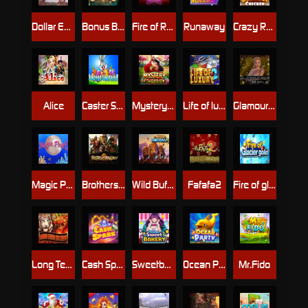
Dollar Eagle
Bonus Bears
Fire of Rue Royale
Runaway
Crazy Restaurant
Alice
Caster Surprise
Mystery Of The Orient
Life of luxury II
Glamourous World
Magic Pearl
Brothers Kingdom
Wild Buffalo
Fafafa2
Fire of glacier gold
Long Teng Hu Xiao
Cash Spark
Sweetbakery
Ocean Party
Mr.Fido