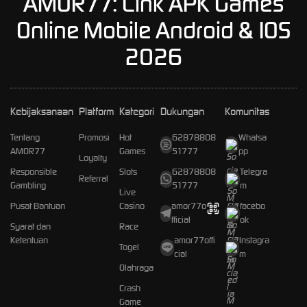
AMOR77: Link APK Games
Online Mobile Android & IOS
2026
Kebijaksanaan
Platform
Kategori
Dukungan
Komunitas
Tentang
Promosi
Hot
62878808
Whatsa
AMOR77
Games
51777
pp
Loyalty
Responsible
Slots
62878808
Telegra
Referral
Gambling
51777
m
Live
Pusat Bantuan
Casino
amor77o
facebo
fficial
ok
Syarat dan
Race
Ketentuan
amor77offi
Instagra
Togel
cial
m
Olahraga
Crash
Game