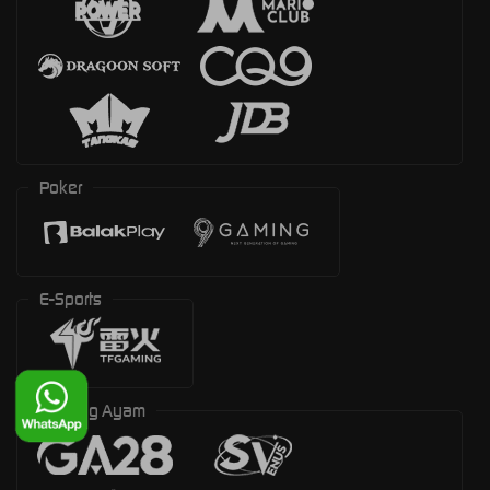
Poker
E-Sports
Sabung Ayam