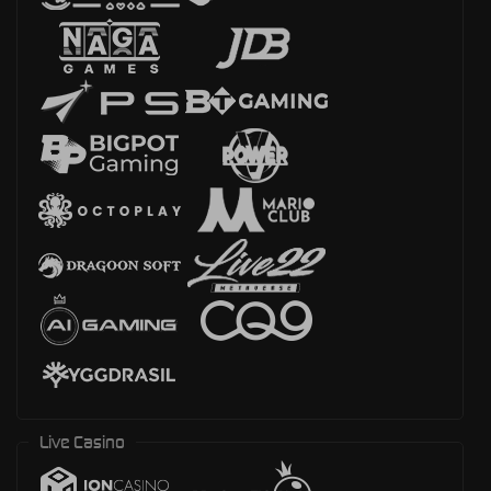
Live Casino