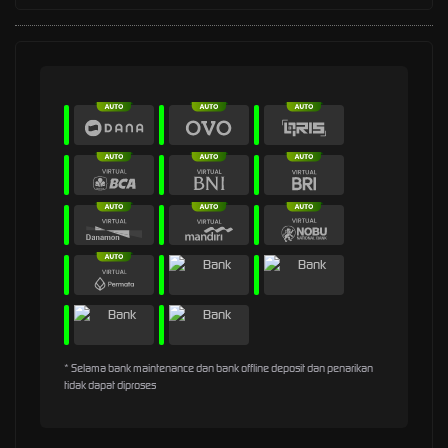
* Selama bank maintenance dan bank offline deposit dan penarikan
tidak dapat diproses