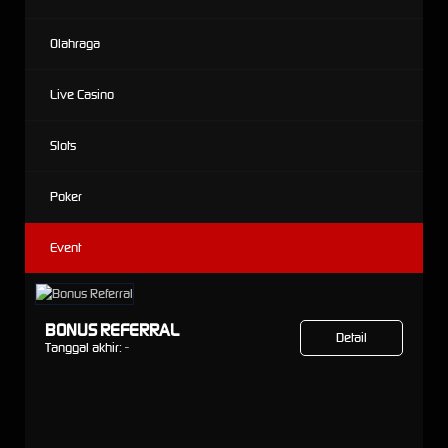
Olahraga
Live Casino
Slots
Poker
Event
BONUS REFERRAL
Detail
Tanggal akhir:
-