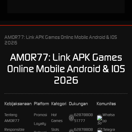
AMOR77: Link APK Games Online Mobile Android & IOS
2026
AMOR77: Link APK Games
Online Mobile Android & IOS
2026
Kebijaksanaan
Platform
Kategori
Dukungan
Komunitas
Tentang
Promosi
Hot
62878808
Whatsa
AMOR77
Games
51777
pp
Loyalty
Responsible
Slots
62878808
Telegra