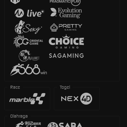
Race
Togel
Olahraga