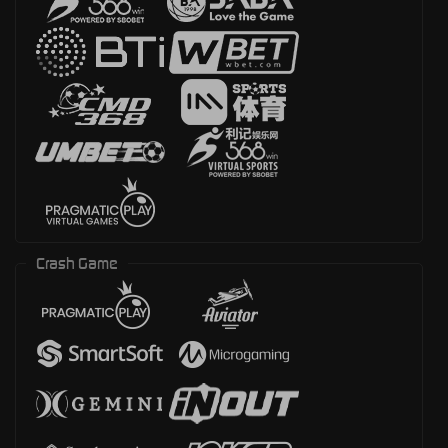
Crash Game