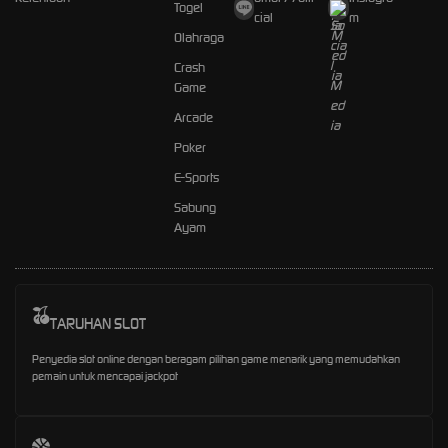
Togel
cial
m
Olahraga
Crash
Game
Arcade
Poker
E-Sports
Sabung
Ayam
TARUHAN SLOT
Penyedia slot online dengan beragam pilihan game menarik yang memudahkan
pemain untuk mencapai jackpot