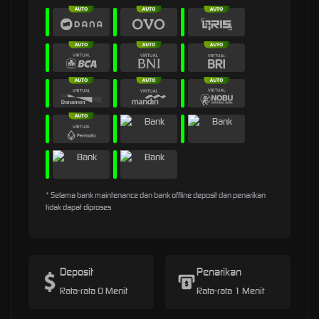
* Selama bank maintenance dan bank offline deposit dan penarikan
tidak dapat diproses
Deposit
Penarikan
Rata-rata 0 Menit
Rata-rata 1 Menit