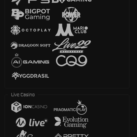
Live Casino