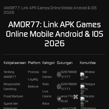
AMOR77: Link APK Games Online Mobile Android & IOS
2026
AMOR77: Link APK Games
Online Mobile Android & IOS
2026
Kebijaksanaan
Platform
Kategori
Dukungan
Komunitas
Tentang
Promosi
Hot
62878808
Whatsa
AMOR77
Games
51777
pp
Loyalty
Responsible
Slots
62878808
Telegra
Referral
Gambling
51777
m
Live
Pusat Bantuan
Casino
amor77o
facebo
fficial
ok
Syarat dan
Race
Ketentuan
amor77offi
Instagra