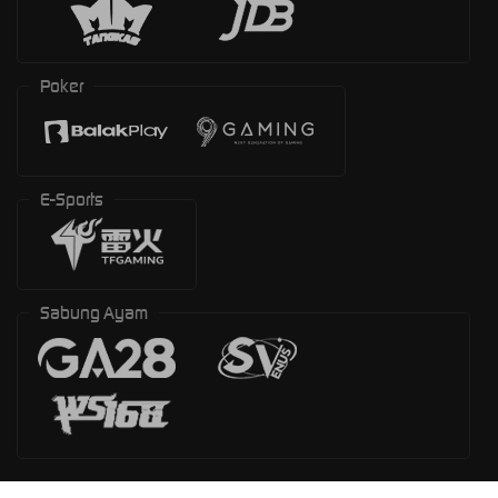
Poker
E-Sports
Sabung Ayam