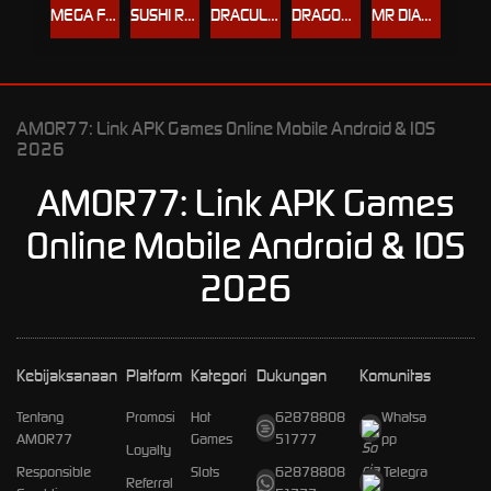
MEGA FORTUNE OX
SUSHI RUSH
DRACULA’S CASTLE BANQUET
DRAGON FORTUNE
MR DIAMOND DELUXE
AMOR77: Link APK Games Online Mobile Android & IOS
2026
AMOR77: Link APK Games
Online Mobile Android & IOS
2026
Kebijaksanaan
Platform
Kategori
Dukungan
Komunitas
Tentang
Promosi
Hot
62878808
Whatsa
AMOR77
Games
51777
pp
Loyalty
Responsible
Slots
62878808
Telegra
Referral