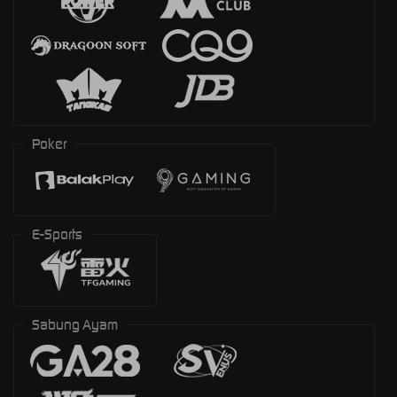
Poker
E-Sports
Sabung Ayam