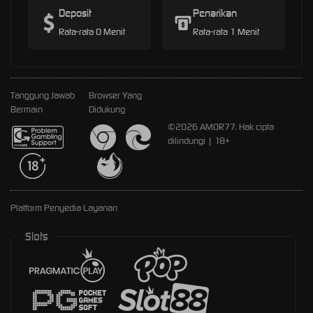
Deposit
Penarikan
Rata-rata 0 Menit
Rata-rata 1 Menit
Tanggung Jawab
Browser Yang
Bermain
Didukung
©2026 AMOR77. Hak cipta
dilindungi | 18+
Platform Penyedia Layanan
Slots