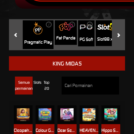
i
i
i
i
i
Facha
Fat Panda
Slot88 x PP
PG Soft
Pragmatic Play
KING MIDAS
Semua
Slots
Top
permainan
20
Cleopatra's Treasure
Colour Game Mega Bonus
Dear Senpai
HEAVENLY FEAST WITH WUKONG
Hippo Splash