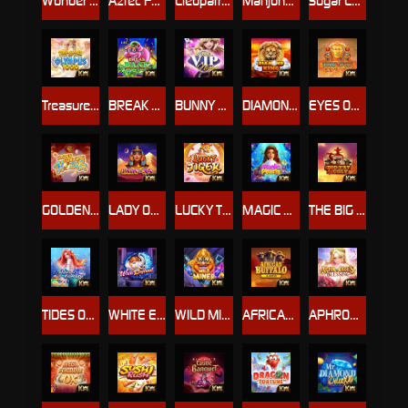
Wonder Ace
Aztec Fortune
Cleopatra's Fortune Ways
Mahjong Dragon Ways
Sugar Candy Bonanza
Treasures of Olympus 1000
BREAK THE BANK
BUNNY VIP NIGHT
DIAMOND KING
EYES OF RA
GOLDEN FORTUNE HORSE
LADY OF RA
LUCKY TIGER
MAGIC PEARLS
THE BIG THE FAT THE UGLY
TIDES OF FORTUNE
WHITE ELEPHANT
WILD MINER
AFRICAN BUFFALO 5000
APHRODITE’S BLESSING