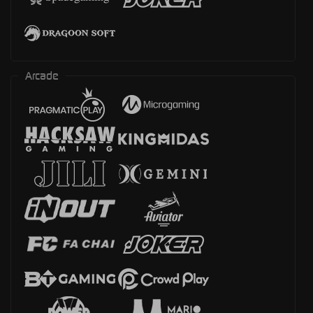
Arcade