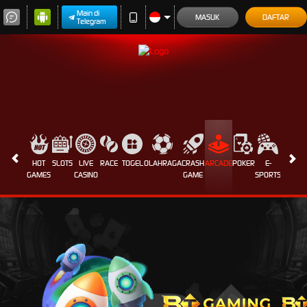
Main di
MASUK
DAFTAR
Telegram
HOT
SLOTS
LIVE
RACE
TOGEL
OLAHRAGA
CRASH
ARCADE
POKER
E-
SABUN
GAMES
CASINO
GAME
SPORTS
AYAM