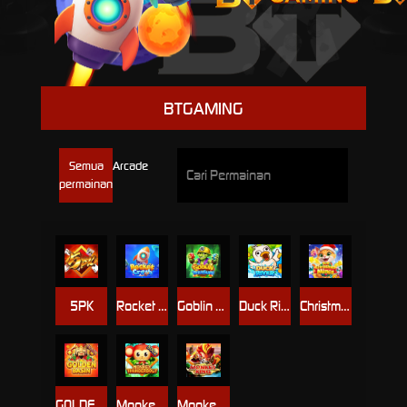
BTGAMING
Semua
Arcade
permainan
5PK
Rocket Crash
Goblin Treasure
Duck River
Christmas Mines
GOLDEN BASIN
Monkey Thunderbolt
Monkey King