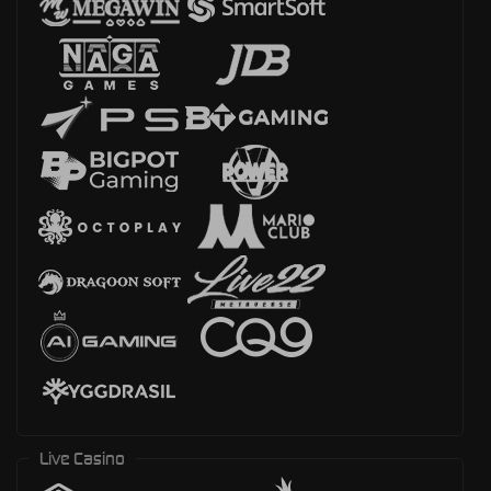
Live Casino