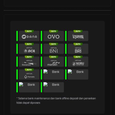
* Selama bank maintenance dan bank offline deposit dan penarikan
tidak dapat diproses