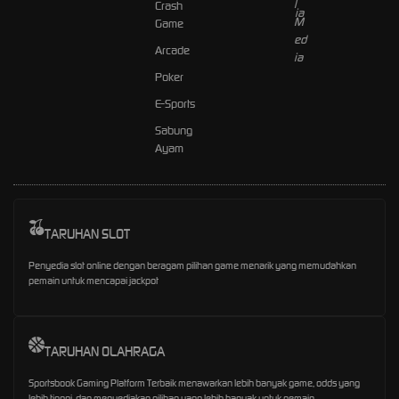
Crash
Game
Arcade
Poker
E-Sports
Sabung
Ayam
TARUHAN SLOT
Penyedia slot online dengan beragam pilihan game menarik yang memudahkan
pemain untuk mencapai jackpot
TARUHAN OLAHRAGA
Sportsbook Gaming Platform Terbaik menawarkan lebih banyak game, odds yang
lebih tinggi, dan menyediakan pilihan yang lebih banyak untuk pemain.