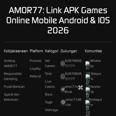
AMOR77: Link APK Games
Online Mobile Android & IOS
2026
Kebijaksanaan
Platform
Kategori
Dukungan
Komunitas
Tentang
Promosi
Hot
62878808
Whatsa
AMOR77
Games
51777
pp
Loyalty
Responsible
Slots
62878808
Telegra
Referral
Gambling
51777
m
Live
Pusat Bantuan
Casino
amor77o
facebo
fficial
ok
Syarat dan
Race
Ketentuan
amor77offi
Instagra
Togel
cial
m
Olahraga