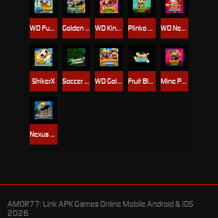
WD FuWa Fishing
Golden Tyrant Fishing
WD King Kong Fishing
Plinko Pop
WD Nezha Fishing Legend
StrikerX
Soccer Striker
WD Gold Blast Fishing
Fruit Blast
Mine Pop
Nexus Golden Tyrant
AMOR77: Link APK Games Online Mobile Android & IOS
2026