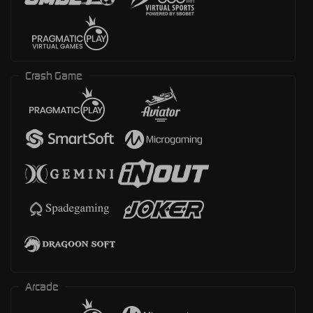
Crash Game
Arcade