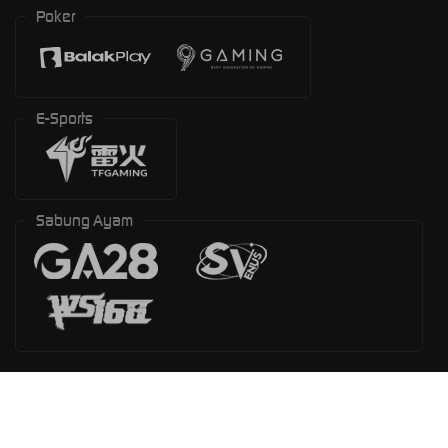
Poker
E-Sports
Sabung Ayam