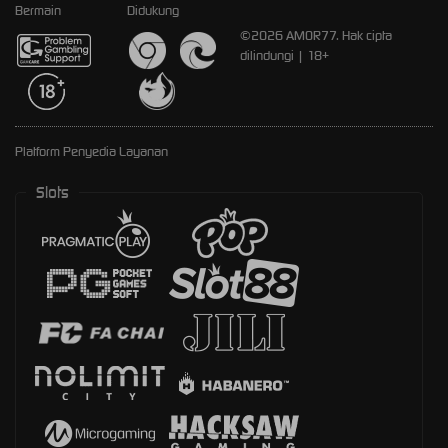
Bermain
Didukung
©2026 AMOR77. Hak cipta
dilindungi | 18+
Platform Penyedia Layanan
Slots