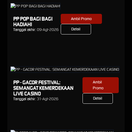
PP POP BAGI BAGI
Ambil Promo
HADIAH!
Detail
Tanggal akhir:
09-Agt-2026
PP - GACOR FESTIVAL:
Ambil
SEMANGAT KEMERDEKAAN
Promo
LIVE CASINO
Detail
Tanggal akhir:
31-Agt-2026