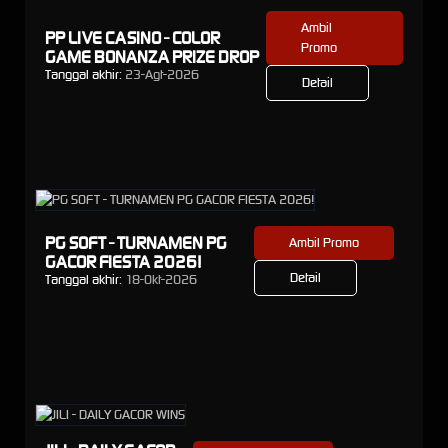
Ambil
PP LIVE CASINO - COLOR
Promo
GAME BONANZA PRIZE DROP
Tanggal akhir:
23-Agt-2026
Detail
PG SOFT - TURNAMEN PG
Ambil Promo
GACOR FIESTA 2026!
Detail
Tanggal akhir:
18-Okt-2026