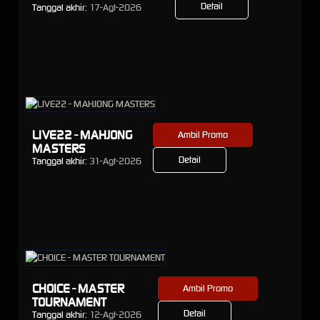
Detail
Tanggal akhir:
17-Agt-2026
LIVE22 - MAHJONG
Ambil Promo
MASTERS
Detail
Tanggal akhir:
31-Agt-2026
CHOICE - MASTER
Ambil Promo
TOURNAMENT
Detail
Tanggal akhir:
12-Agt-2026