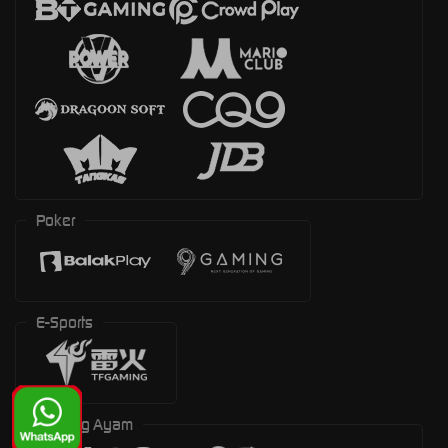
Poker
E-Sports
Sabung Ayam