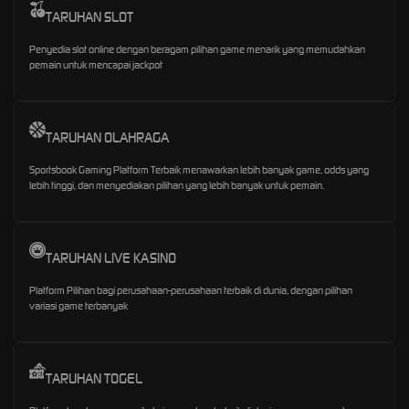
TARUHAN SLOT
Penyedia slot online dengan beragam pilihan game menarik yang memudahkan
pemain untuk mencapai jackpot
TARUHAN OLAHRAGA
Sportsbook Gaming Platform Terbaik menawarkan lebih banyak game, odds yang
lebih tinggi, dan menyediakan pilihan yang lebih banyak untuk pemain.
TARUHAN LIVE KASINO
Platform Pilihan bagi perusahaan-perusahaan terbaik di dunia, dengan pilihan
variasi game terbanyak
TARUHAN TOGEL