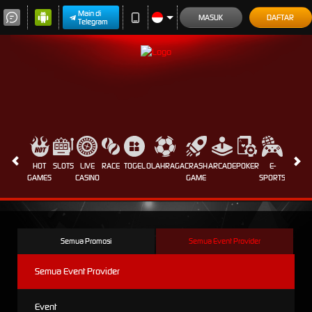
Main di
MASUK
DAFTAR
Telegram
HOT
SLOTS
LIVE
RACE
TOGEL
OLAHRAGA
CRASH
ARCADE
POKER
E-
SABUN
GAMES
CASINO
GAME
SPORTS
AYAM
Semua Promosi
Semua Event Provider
Semua Event Provider
Event