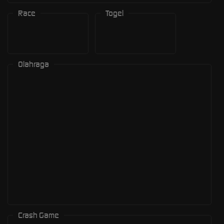
Race
Togel
Olahraga
Crash Game