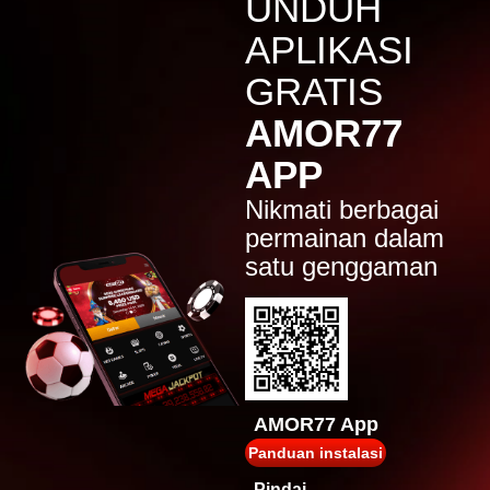
UNDUH
su****8
APLIKASI
IDR
1,120,700.00
Gates of Olympus Super
GRATIS
Scatter
AMOR77
fau****j
IDR
938,250.00
APP
Gates of Olympus 1000
Nikmati berbagai
fau****j
IDR
795,600.00
permainan dalam
Gates of Olympus 1000
satu genggaman
fau****j
IDR
568,200.00
Gates of Olympus 1000
lintan****3
IDR
525,160.00
Gates of Olympus 1000
AMOR77 App
lintan****3
Panduan instalasi
IDR
471,360.00
Gates of Olympus 1000
Pindai