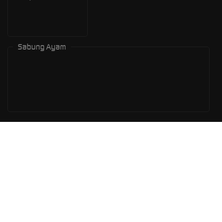
Sabung Ayam